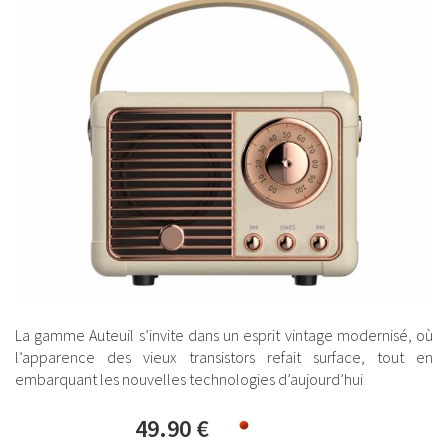
La gamme Auteuil s’invite dans un esprit vintage modernisé, où
l’apparence des vieux transistors refait surface, tout en
embarquant les nouvelles technologies d’aujourd’hui
49.90 €