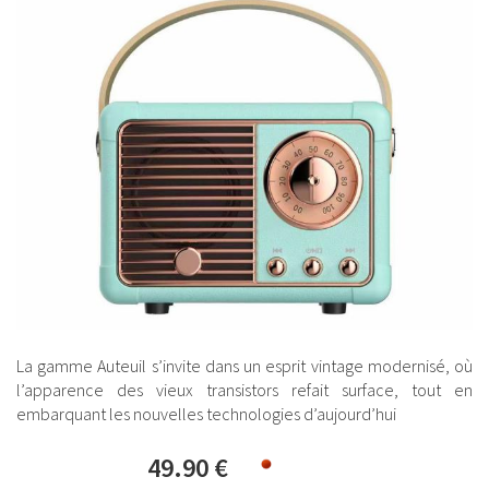
La gamme Auteuil s’invite dans un esprit vintage modernisé, où
l’apparence des vieux transistors refait surface, tout en
embarquant les nouvelles technologies d’aujourd’hui
49.90 €