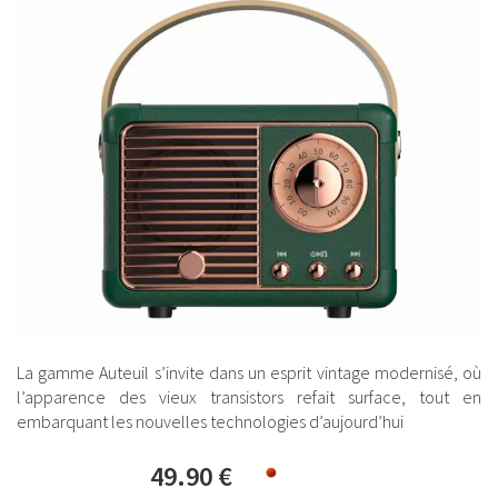
La gamme Auteuil s’invite dans un esprit vintage modernisé, où
l’apparence des vieux transistors refait surface, tout en
embarquant les nouvelles technologies d’aujourd’hui
49.90 €