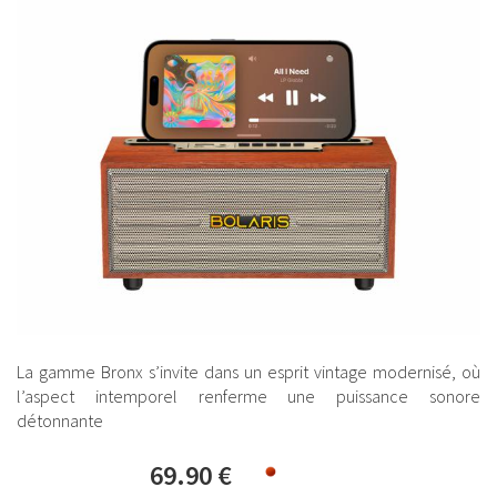
La gamme Bronx s’invite dans un esprit vintage modernisé, où
l’aspect intemporel renferme une puissance sonore
détonnante
69.90 €