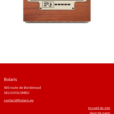
Bolaris
450 route de Bordenoud
38110 DOLOMIEU
contact@bolaris.eu
Accueil du site
Haut de page