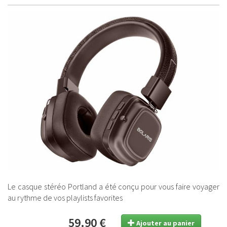
Le casque stéréo Portland a été conçu pour vous faire voyager
au rythme de vos playlists favorites
59.90 €
Ajouter au panier