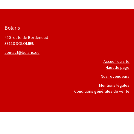
Bolaris
450 route de Bordenoud
38110 DOLOMIEU
contact@bolaris.eu
Accueil du site
Haut de page
Nos revendeurs
Mentions légales
Conditions générales de vente