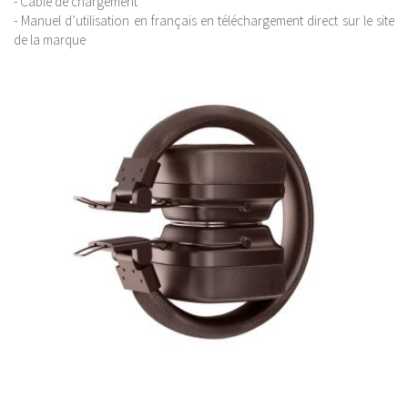
- Câble de chargement
- Manuel d’utilisation en français en téléchargement direct sur le site
de la marque