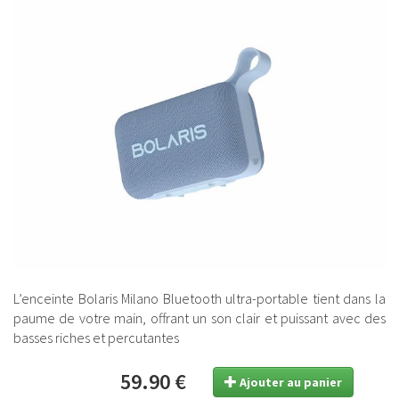
L’enceinte Bolaris Milano Bluetooth ultra-portable tient dans la
paume de votre main, offrant un son clair et puissant avec des
basses riches et percutantes
59.90 €
Ajouter au panier