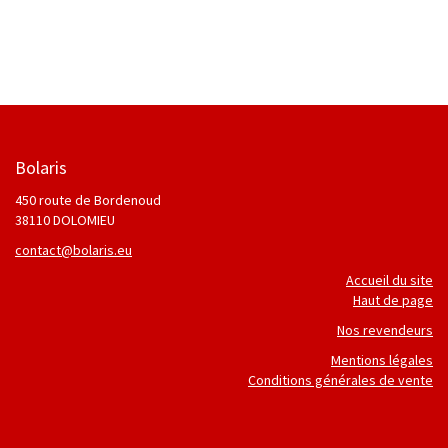
Bolaris
450 route de Bordenoud
38110 DOLOMIEU
contact@bolaris.eu
Accueil du site
Haut de page
Nos revendeurs
Mentions légales
Conditions générales de vente