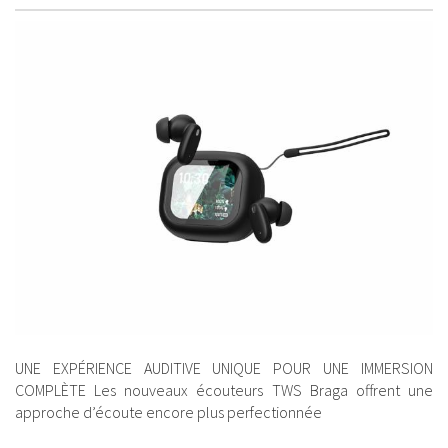
UNE EXPÉRIENCE AUDITIVE UNIQUE POUR UNE IMMERSION
COMPLÈTE Les nouveaux écouteurs TWS Braga offrent une
approche d’écoute encore plus perfectionnée