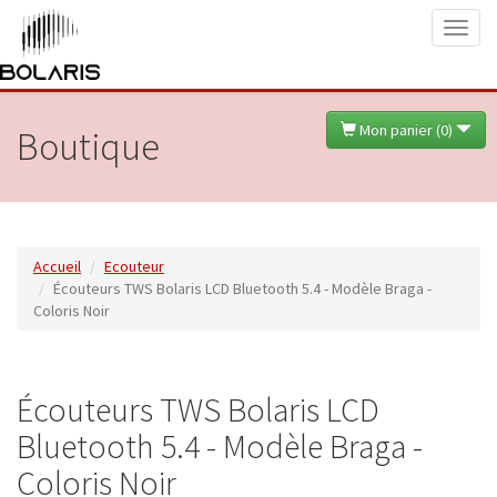
Toggl
naviga
Mon panier (
0
)
Boutique
Accueil
Ecouteur
Écouteurs TWS Bolaris LCD Bluetooth 5.4 - Modèle Braga -
Coloris Noir
Écouteurs TWS Bolaris LCD
Bluetooth 5.4 - Modèle Braga -
Coloris Noir