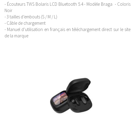
- Écouteurs TWS Bolaris LCD Bluetooth 5.4 - Modèle Braga - Coloris
Noir
- 3 tailles d’embouts (S / M / L)
- Câble de chargement
- Manuel d’utilisation en français en téléchargement direct sur le site
de la marque