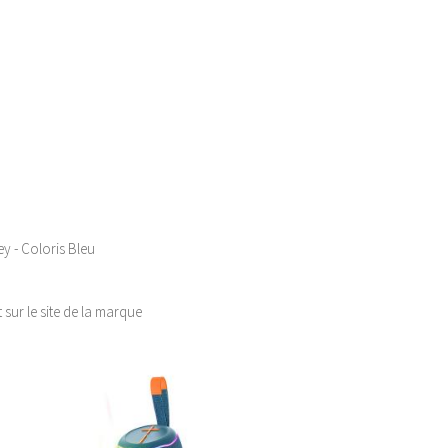
y - Coloris Bleu
 sur le site de la marque