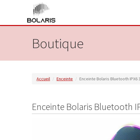
Boutique
Accueil
Enceinte
Enceinte Bolaris Bluetooth IPX6 
Enceinte Bolaris Bluetooth I