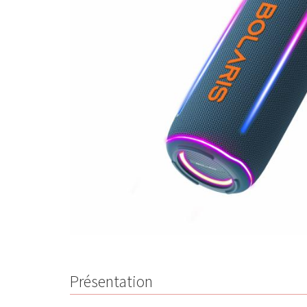
Présentation