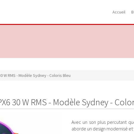
Accueil
B
30 W RMS - Modèle Sydney - Coloris Bleu
PX6 30 W RMS - Modèle Sydney - Color
Avec un son plus percutant qu
aborde un design modernisé et 