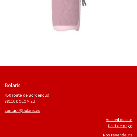
Bolaris
450 route de Bordenoud
38110 DOLOMIEU
contact@bolaris.eu
Accueil du site
Haut de page
Nos revendeurs