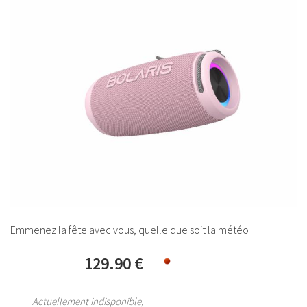
Emmenez la fête avec vous, quelle que soit la météo
129.90 €
Actuellement indisponible,