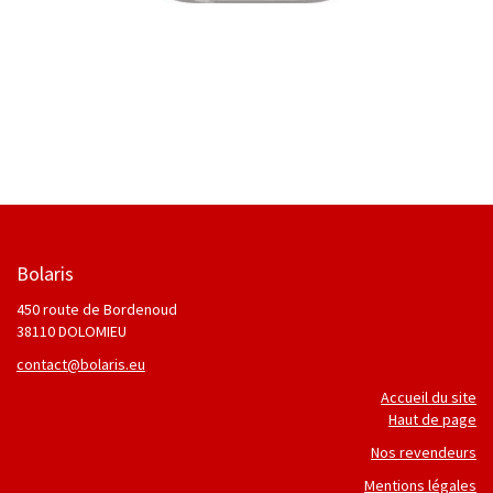
Bolaris
450 route de Bordenoud
38110 DOLOMIEU
contact@bolaris.eu
Accueil du site
Haut de page
Nos revendeurs
Mentions légales