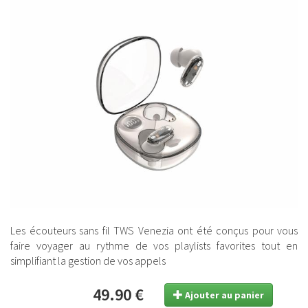
Les écouteurs sans fil TWS Venezia ont été conçus pour vous
faire voyager au rythme de vos playlists favorites tout en
simplifiant la gestion de vos appels
49.90 €
Ajouter au panier