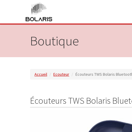
Boutique
Accueil
Ecouteur
Écouteurs TWS Bolaris Bluetooth 
Écouteurs TWS Bolaris Blueto