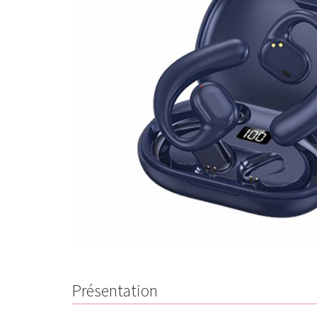
Présentation