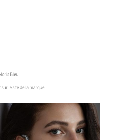
loris Bleu
 sur le site de la marque