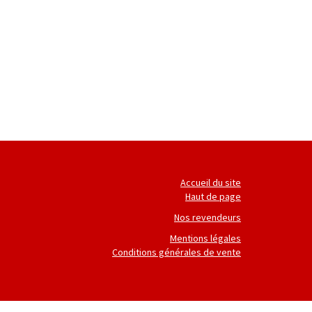
Accueil du site
Haut de page
Nos revendeurs
Mentions légales
Conditions générales de vente