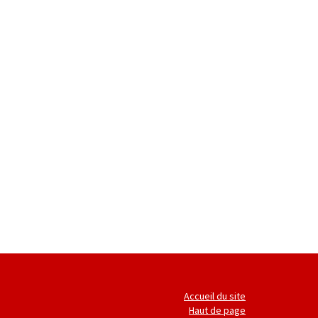
Accueil du site
Haut de page