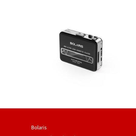
Bolaris