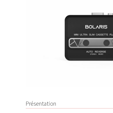
Présentation