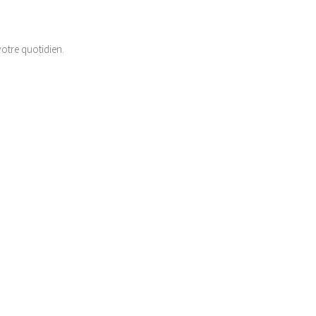
otre quotidien.