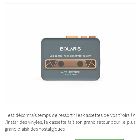
Il est désormais temps de ressortir les cassettes de vos tiroirs ! A
l’instar des vinyles, la cassette fait son grand retour pour le plus
grand plaisir des nostalgiques