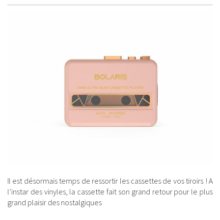
Il est désormais temps de ressortir les cassettes de vos tiroirs ! A
l’instar des vinyles, la cassette fait son grand retour pour le plus
grand plaisir des nostalgiques