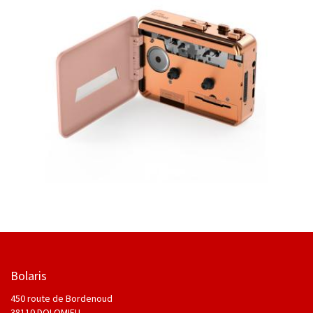
Bolaris
450 route de Bordenoud
38110 DOLOMIEU