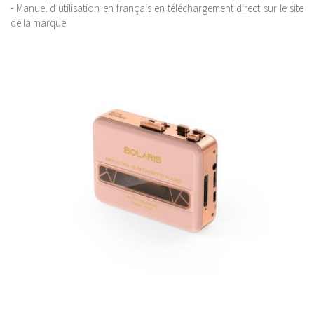
- Manuel d’utilisation en français en téléchargement direct sur le site
de la marque