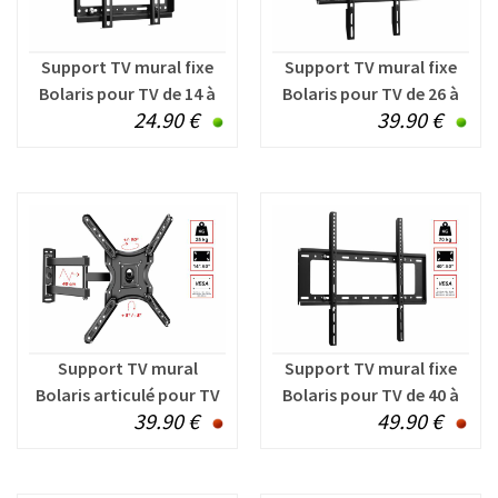
Support TV mural fixe
Support TV mural fixe
Bolaris pour TV de 14 à
Bolaris pour TV de 26 à
24.90 €
39.90 €
42 pouces
63 pouces
Support TV mural
Support TV mural fixe
Bolaris articulé pour TV
Bolaris pour TV de 40 à
39.90 €
49.90 €
de 14 à 60 pouces
80 pouces